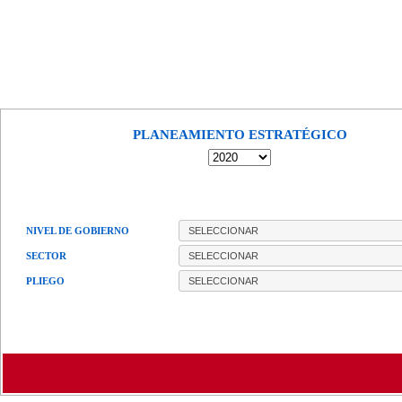
PLANEAMIENTO ESTRATÉGICO
NIVEL DE GOBIERNO
SECTOR
PLIEGO